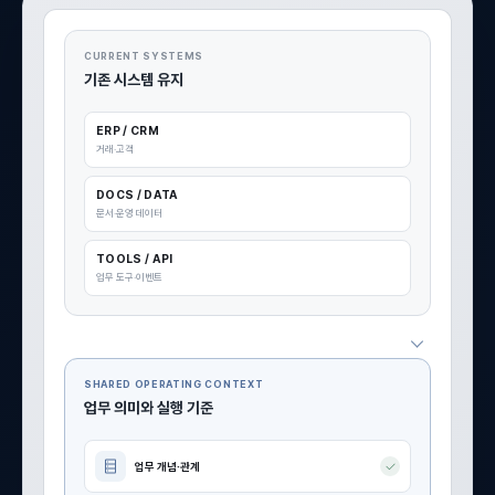
CURRENT SYSTEMS
기존 시스템 유지
ERP / CRM
거래·고객
DOCS / DATA
문서·운영 데이터
TOOLS / API
업무 도구·이벤트
SHARED OPERATING CONTEXT
업무 의미와 실행 기준
업무 개념·관계