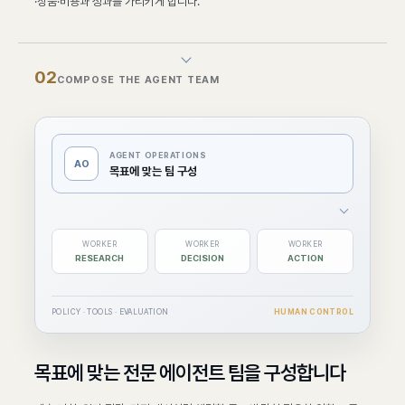
·상품·비용과 성과를 가리키게 합니다.
0
2
COMPOSE THE AGENT TEAM
AGENT OPERATIONS
AO
목표에 맞는 팀 구성
WORKER
WORKER
WORKER
RESEARCH
DECISION
ACTION
POLICY · TOOLS · EVALUATION
HUMAN CONTROL
목표에 맞는 전문 에이전트 팀을 구성합니다