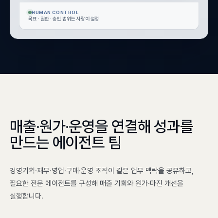
HUMAN CONTROL
목표 · 권한 · 승인 범위는 사람이 설정
매출·원가·운영을 연결해 성과를
만드는 에이전트 팀
경영기획·재무·영업·구매·운영 조직이 같은 업무 맥락을 공유하고,
필요한 전문 에이전트를 구성해 매출 기회와 원가·마진 개선을
실행합니다.