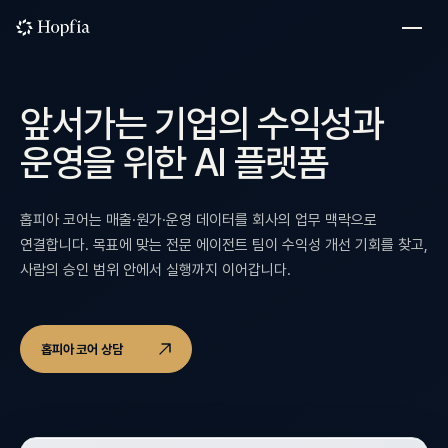
앞서가는 기업의 수익성과
운영을 위한 AI 플랫폼
홉피아 코어는 매출·원가·운영 데이터를 회사의 업무 맥락으로
연결합니다. 목표에 맞는 전문 에이전트 팀이 수익성 개선 기회를 찾고,
사람의 승인 범위 안에서 실행까지 이어갑니다.
홉피아 코어 상담