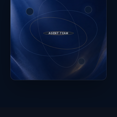
AGENT TEAM