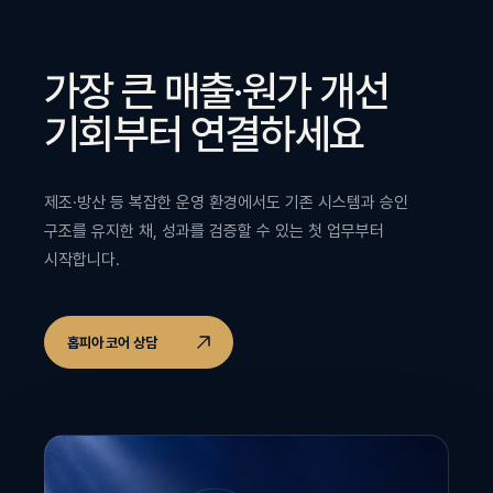
가장 큰 매출·원가 개선
기회부터 연결하세요
제조·방산 등 복잡한 운영 환경에서도 기존 시스템과 승인
구조를 유지한 채, 성과를 검증할 수 있는 첫 업무부터
시작합니다.
홉피아 코어 상담