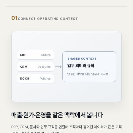
0
1
CONNECT OPERATING CONTEXT
ERP
Orders
SHARED CONTEXT
업무 의미와 규칙
CRM
Accounts
연결한 맥락을 다음 업무에 재사용
DOCS
Policies
매출·원가·운영을 같은 맥락에서 봅니다
ERP, CRM, 문서와 업무 규칙을 연결해 조직마다 흩어진 데이터가 같은 고객