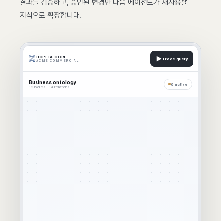
결과를 검증하고, 승인된 변경만 다음 에이전트가 재사용할
지식으로 확장합니다.
HOPFIA CORE
Trace query
ACME COMMERCIAL
Business ontology
0 active
12 nodes · 14 relations