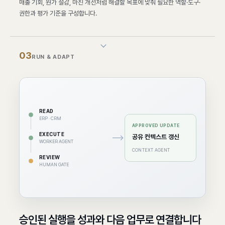
매출 기회, 원가 절감, 마진 개선처럼 해결할 목표에 맞춰 필요한 역할·도구·
권한과 평가 기준을 구성합니다.
0
3
RUN & ADAPT
READ
ERP · CRM
APPROVED UPDATE
EXECUTE
공유 컨텍스트 갱신
WORKER AGENT
CONTEXT AGENT
REVIEW
HUMAN GATE
승인된 실행을 성과와 다음 업무로 연결합니다