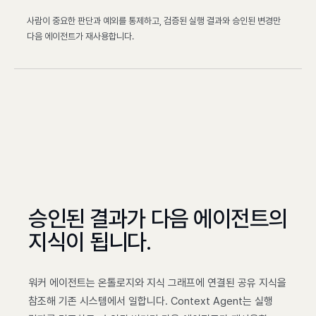
사람이 중요한 판단과 예외를 통제하고, 검증된 실행 결과와 승인된 변경만
다음 에이전트가 재사용합니다.
승인된 결과가 다음 에이전트의
지식이 됩니다.
워커 에이전트는 온톨로지와 지식 그래프에 연결된 공유 지식을
참조해 기존 시스템에서 일합니다. Context Agent는 실행