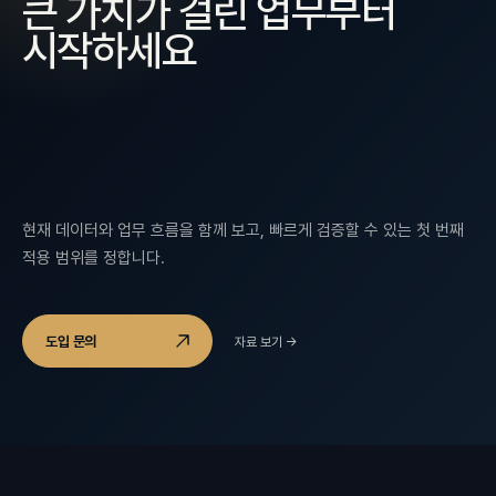
큰 가치가 걸린 업무부터
시작하세요
현재 데이터와 업무 흐름을 함께 보고, 빠르게 검증할 수 있는 첫 번째
적용 범위를 정합니다.
도입 문의
자료 보기
→