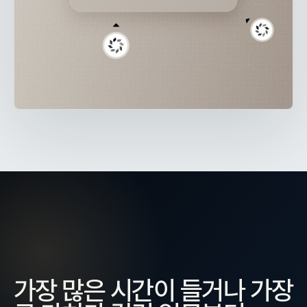
가장 많은 시간이 들거나 가장