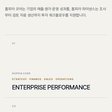
홉피아 코어는 기업의 매출·원가·운영 성과를, 홉피아 파이낸스는 조사
부터 검토 자료 생산까지 투자 워크플로우를 지원합니다.
01
HOPFIA CORE
STRATEGY · FINANCE · SALES · OPERATIONS
ENTERPRISE PERFORMANCE
02