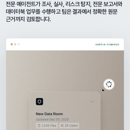
전문 에이전트가 조사, 실사, 리스크 탐지, 전문 보고서와
데이터북 업무를 수행하고 팀은 결과에서 정확한 원문
근거까지 검토합니다.
HOPFIA FINANCE