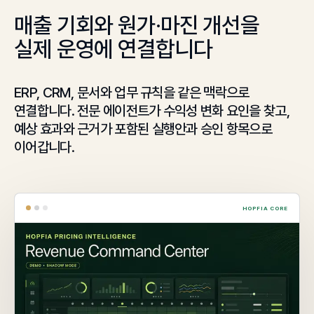
매출 기회와 원가·마진 개선을
실제 운영에 연결합니다
ERP, CRM, 문서와 업무 규칙을 같은 맥락으로
연결합니다. 전문 에이전트가 수익성 변화 요인을 찾고,
예상 효과와 근거가 포함된 실행안과 승인 항목으로
이어갑니다.
HOPFIA CORE