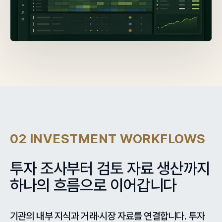
02
INVESTMENT WORKFLOWS
투자 조사부터 검토 자료 생산까지
하나의 흐름으로 이어갑니다
기관의 내부 지식과 거래·시장 자료를 연결합니다. 투자