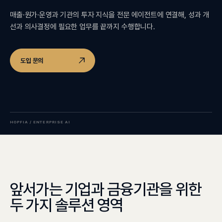
매출·원가·운영과 기관의 투자 지식을 전문 에이전트에 연결해, 성과 개
선과 의사결정에 필요한 업무를 끝까지 수행합니다.
도입 문의
HOPFIA / ENTERPRISE AI
앞서가는 기업과 금융기관을 위한
두 가지 솔루션 영역