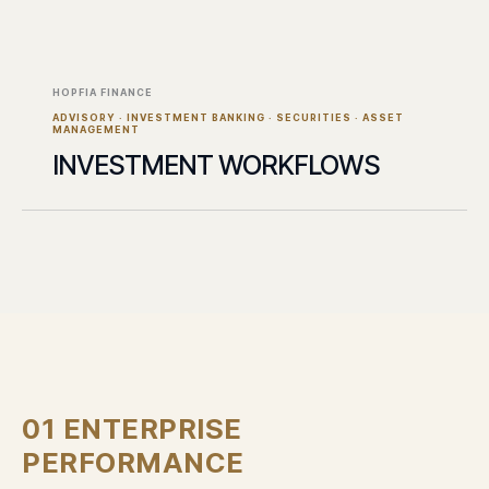
HOPFIA FINANCE
ADVISORY · INVESTMENT BANKING · SECURITIES · ASSET
MANAGEMENT
INVESTMENT WORKFLOWS
01
ENTERPRISE
PERFORMANCE