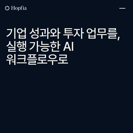
기업 성과와 투자 업무를,
실행 가능한 AI
워크플로우로