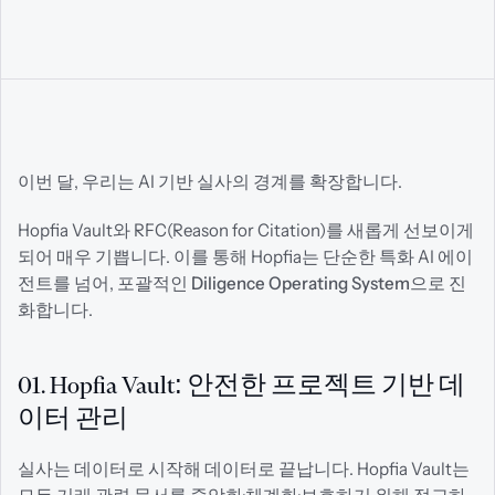
이번 달, 우리는 AI 기반 실사의 경계를 확장합니다.
Hopfia Vault와 RFC(Reason for Citation)를 새롭게 선보이게 
되어 매우 기쁩니다. 이를 통해 Hopfia는 단순한 특화 AI 에이
전트를 넘어, 포괄적인 
Diligence Operating System
으로 진
화합니다.
01. Hopfia Vault: 안전한 프로젝트 기반 데
이터 관리
실사는 데이터로 시작해 데이터로 끝납니다. Hopfia Vault는 
모든 거래 관련 문서를 중앙화·체계화·보호하기 위해 정교하