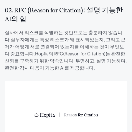
02. RFC (Reason for Citation): 설명 가능한 
AI의 힘
실사에서 리스크를 식별하는 것만으로는 충분하지 않습니
다.실무자에게는 특정 리스크가 왜 표시되었는지, 그리고 근
거가 어떻게 서로 연결되어 있는지를 이해하는 것이 무엇보
다 중요합니다.Hopfia의 RFC(Reason for Citation)는 완전한 
신뢰를 구축하기 위한 약속입니다. 투명하고, 설명 가능하며, 
완전한 감사 대응이 가능한 AI를 제공합니다.