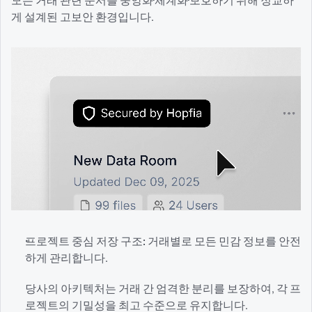
게 설계된 고보안 환경입니다.
프로젝트 중심 저장 구조:
 거래별로 모든 민감 정보를 안전
하게 관리합니다.
당사의 아키텍처는 거래 간 엄격한 분리를 보장하여, 각 프
로젝트의 기밀성을 최고 수준으로 유지합니다.