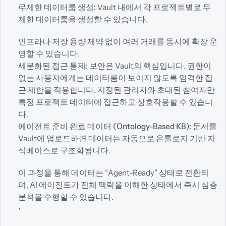
무제한 데이터룸 생성:
 Vault 내에서 각 프로젝트별로 무
제한 데이터룸을 생성할 수 있습니다.
인프라나 저장 용량 제약 없이 여러 거래를 동시에 확장 운
영할 수 있습니다.
세분화된 접근 통제:
 보안은 Vault의 핵심입니다. 권한이 
없는 사용자에게는 데이터룸이 보이지 않도록 엄격한 접
근 제한을 적용합니다. 지정된 관리자와 초대된 참여자만 
특정 프로젝트 데이터에 접근하고 상호작용할 수 있습니
다.
에이전트 준비 완료 데이터 (Ontology-Based KB):
 문서를 
Vault에 업로드하면 데이터는 자동으로 온톨로지 기반 지
식베이스로 구조화됩니다.
이 과정을 통해 데이터는 “Agent-Ready” 상태로 전환되
며, AI 에이전트가 전체 맥락을 이해한 상태에서 즉시 심층 
분석을 수행할 수 있습니다.